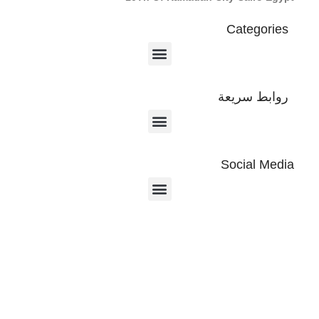
Categories
روابط سريعة
Social Media