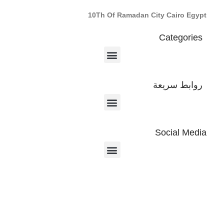
10Th Of Ramadan City Cairo Egypt
Categories
روابط سريعة
Social Media