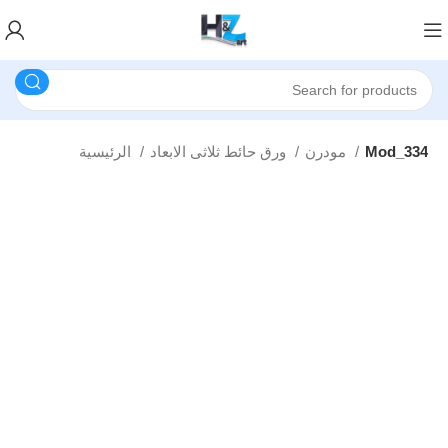
Mod_334
مودرن
ورق حائط ثلاثى الابعاد
الرئيسية