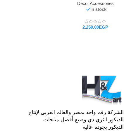
Decor Accessories
In stock
EGP
تحديد أحد الخيارات
الشركة رقم واحد بمصر والعالم العربي لإنتاج
الديكور الثري دي وصنع أفضل منتجات
الديكور بجودة عالية