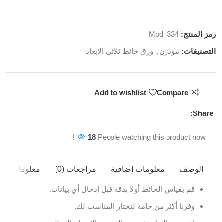
رمز المنتج:
Mod_334
التصنيفات:
مودرن
,
ورق حائط ثلاثى الابعاد
Add to wishlist
Compare
Share:
18
People watching this product now!
الوصف
معلومات إضافية
مراجعات (0)
معلومات ال
قم بقياس الحائط أولا بدقة قبل إدخال أي بيانات.
وفرنا أكثر من خامة لتختار المناسب لك.