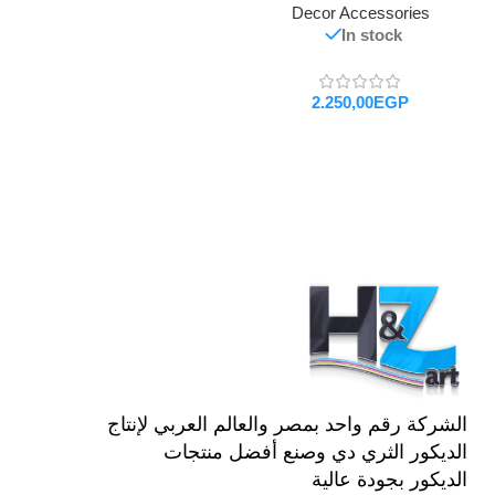
Decor Accessories
In stock
EGP
تحديد أحد الخيارات
الشركة رقم واحد بمصر والعالم العربي لإنتاج
الديكور الثري دي وصنع أفضل منتجات
الديكور بجودة عالية