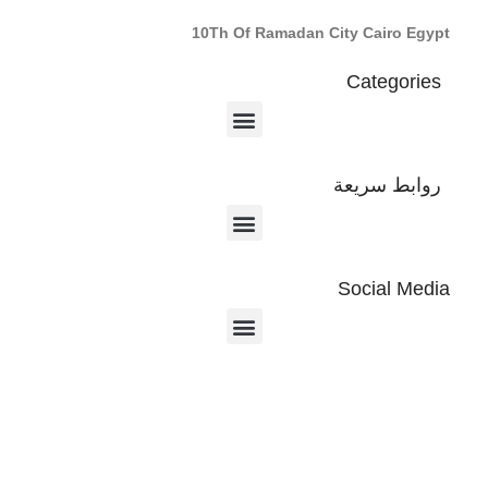
10Th Of Ramadan City Cairo Egypt
Categories
روابط سريعة
Social Media