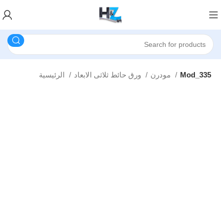
Mod_335
مودرن
ورق حائط ثلاثى الابعاد
الرئيسية