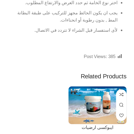
اختر نوع الخامة ثم حدد العرض والارتفاع المطلوب.
يجب ان يكون الحائط مجهز للتركيب على طبقة البطانة
المط , بدون رطوبة أو انحناءات.
لأى استفسار قبل الشراء لا تتردد في الاتصال.
Post Views:
385
Related Products
ايبوكسى ارضيات