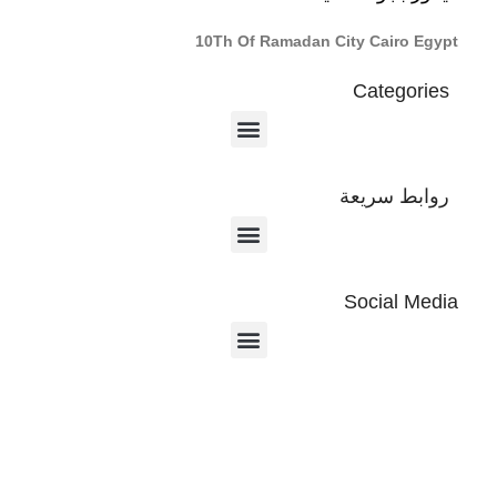
10Th Of Ramadan City Cairo Egypt
Categories
روابط سريعة
Social Media