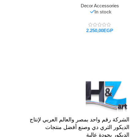
Decor Accessories
In stock
EGP
تحديد أحد الخيارات
الشركة رقم واحد بمصر والعالم العربي لإنتاج
الديكور الثري دي وصنع أفضل منتجات
الديكور بجودة عالية