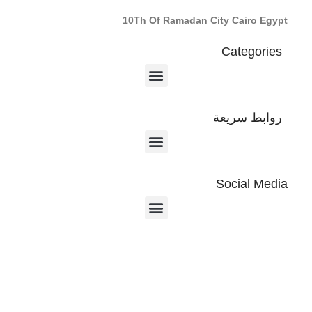
10Th Of Ramadan City Cairo Egypt
Categories
روابط سريعة
Social Media