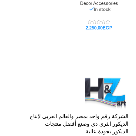
Decor Accessories
In stock
EGP
تحديد أحد الخيارات
الشركة رقم واحد بمصر والعالم العربي لإنتاج
الديكور الثري دي وصنع أفضل منتجات
الديكور بجودة عالية