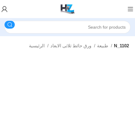
N_1102
طبيعة
ورق حائط ثلاثى الابعاد
الرئيسية