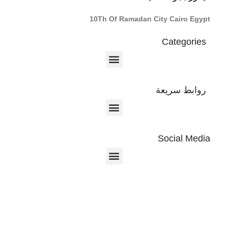
10Th Of Ramadan City Cairo Egypt
Categories
روابط سريعة
Social Media