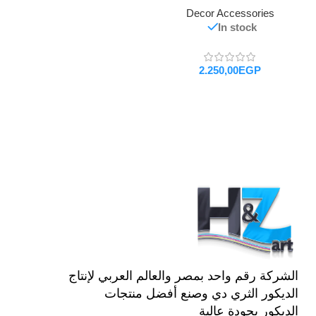
Decor Accessories
In stock
EGP
تحديد أحد الخيارات
الشركة رقم واحد بمصر والعالم العربي لإنتاج
الديكور الثري دي وصنع أفضل منتجات
الديكور بجودة عالية