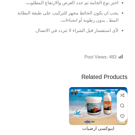
اختر نوع الخامة ثم حدد العرض والارتفاع المطلوب.
يجب ان يكون الحائط مجهز للتركيب على طبقة البطانة
المط , بدون رطوبة أو انحناءات.
لأى استفسار قبل الشراء لا تتردد في الاتصال.
Post Views:
483
Related Products
ايبوكسى ارضيات