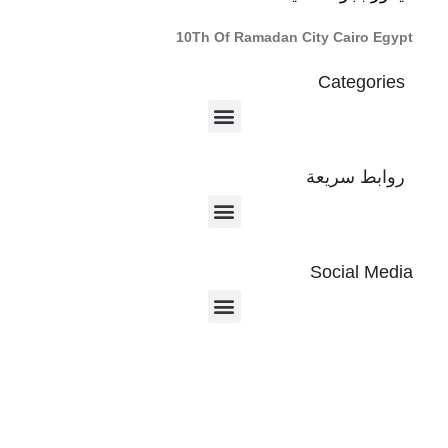
10Th Of Ramadan City Cairo Egypt
Categories
روابط سريعة
Social Media