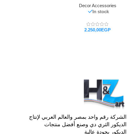
Decor Accessories
In stock
EGP
تحديد أحد الخيارات
الشركة رقم واحد بمصر والعالم العربي لإنتاج
الديكور الثري دي وصنع أفضل منتجات
الديكور بجودة عالية