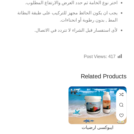
اختر نوع الخامة ثم حدد العرض والارتفاع المطلوب.
يجب ان يكون الحائط مجهز للتركيب على طبقة البطانة
المط , بدون رطوبة أو انحناءات.
لأى استفسار قبل الشراء لا تتردد في الاتصال.
Post Views:
417
Related Products
ايبوكسى ارضيات