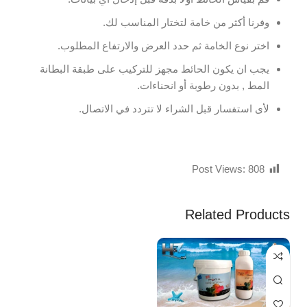
وفرنا أكثر من خامة لتختار المناسب لك.
اختر نوع الخامة ثم حدد العرض والارتفاع المطلوب.
يجب ان يكون الحائط مجهز للتركيب على طبقة البطانة
المط , بدون رطوبة أو انحناءات.
لأى استفسار قبل الشراء لا تتردد في الاتصال.
Post Views:
808
Related Products