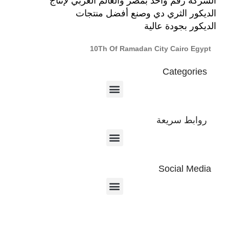
الشركة رقم واحد بمصر والعالم العربي لإنتاج
الديكور الثري دي وصنع أفضل منتجات
الديكور بجودة عالية
10Th Of Ramadan City Cairo Egypt
Categories
روابط سريعة
Social Media