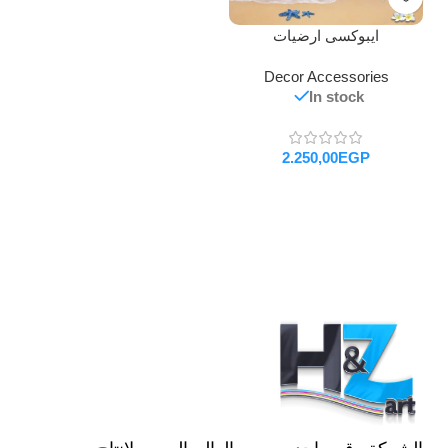
ايبوكسى ارضيات
Decor Accessories
In stock
EGP
تحديد أحد الخيارات