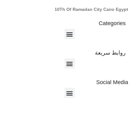
10Th Of Ramadan City Cairo Egypt
Categories
روابط سريعة
Social Media