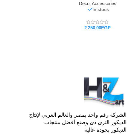
Decor Accessories
In stock
EGP
تحديد أحد الخيارات
الشركة رقم واحد بمصر والعالم العربي لإنتاج
الديكور الثري دي وصنع أفضل منتجات
الديكور بجودة عالية