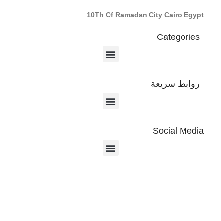
10Th Of Ramadan City Cairo Egypt
Categories
روابط سريعة
Social Media