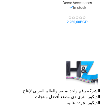
Decor Accessories
In stock
EGP
تحديد أحد الخيارات
الشركة رقم واحد بمصر والعالم العربي لإنتاج
الديكور الثري دي وصنع أفضل منتجات
الديكور بجودة عالية