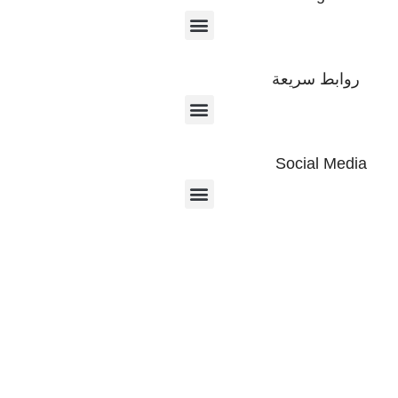
روابط سريعة
Social Media