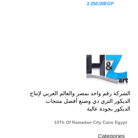
EGP
تحديد أحد الخيارات
الشركة رقم واحد بمصر والعالم العربي لإنتاج
الديكور الثري دي وصنع أفضل منتجات
الديكور بجودة عالية
10Th Of Ramadan City Cairo Egypt
Categories