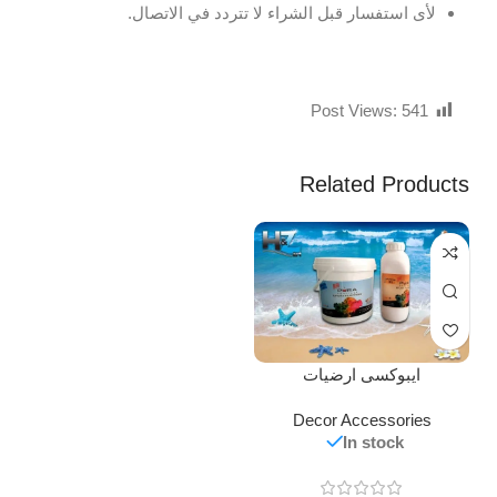
لأى استفسار قبل الشراء لا تتردد في الاتصال.
Post Views:
541
Related Products
ايبوكسى ارضيات
Decor Accessories
In stock