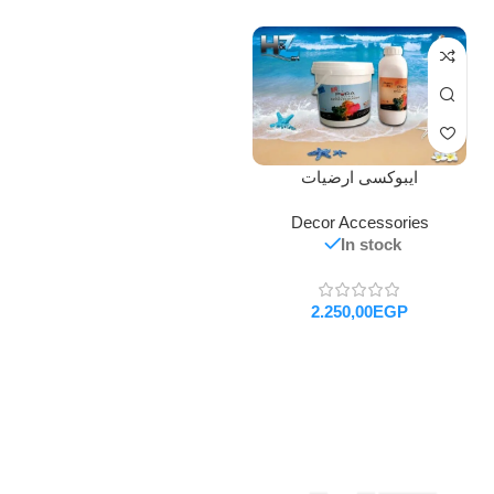
ايبوكسى ارضيات
Decor Accessories
In stock
EGP
تحديد أحد الخيارات