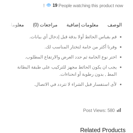
19
People watching this product now!
الوصف
معلومات إضافية
مراجعات (0)
معلومات ال
قم بقياس الحائط أولا بدقة قبل إدخال أي بيانات.
وفرنا أكثر من خامة لتختار المناسب لك.
اختر نوع الخامة ثم حدد العرض والارتفاع المطلوب.
يجب ان يكون الحائط مجهز للتركيب على طبقة البطانة
المط , بدون رطوبة أو انحناءات.
لأى استفسار قبل الشراء لا تتردد في الاتصال.
Post Views:
580
Related Products