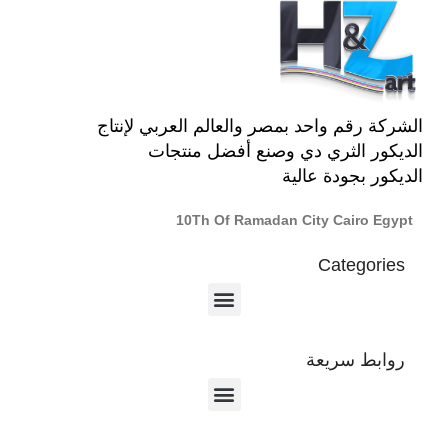
الشركة رقم واحد بمصر والعالم العربي لإنتاج
الديكور الثري دي وصنع أفضل منتجات
الديكور بجودة عالية
10Th Of Ramadan City Cairo Egypt
Categories
روابط سريعة