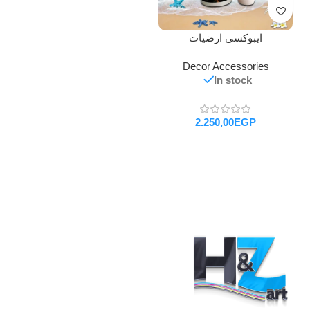
ايبوكسى ارضيات
Decor Accessories
In stock
EGP
تحديد أحد الخيارات