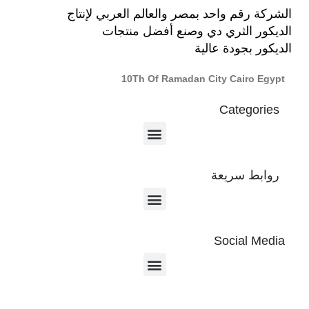
الشركة رقم واحد بمصر والعالم العربي لإنتاج
الديكور الثري دي وصنع أفضل منتجات
الديكور بجودة عالية
10Th Of Ramadan City Cairo Egypt
Categories
روابط سريعة
Social Media