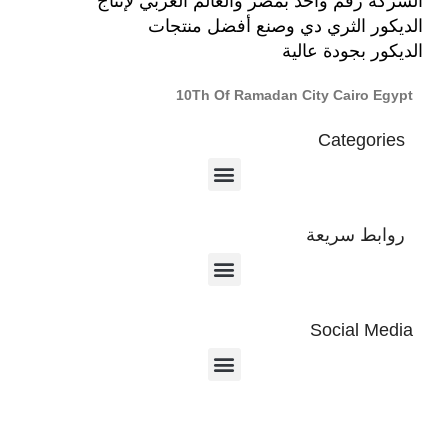
الشركة رقم واحد بمصر والعالم العربي لإنتاج
الديكور الثري دي وصنع أفضل منتجات
الديكور بجودة عالية
10Th Of Ramadan City Cairo Egypt
Categories
روابط سريعة
Social Media