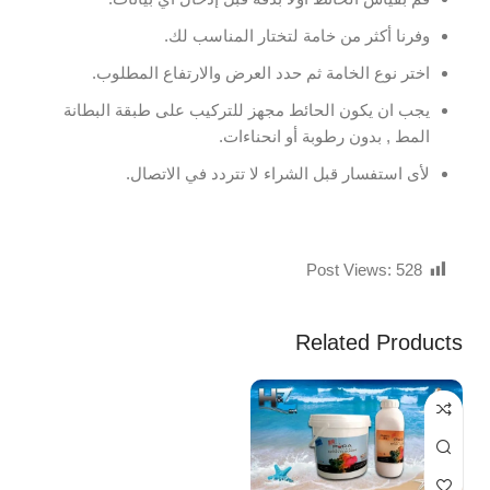
وفرنا أكثر من خامة لتختار المناسب لك.
اختر نوع الخامة ثم حدد العرض والارتفاع المطلوب.
يجب ان يكون الحائط مجهز للتركيب على طبقة البطانة
المط , بدون رطوبة أو انحناءات.
لأى استفسار قبل الشراء لا تتردد في الاتصال.
Post Views:
528
Related Products