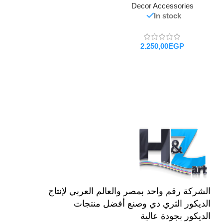
Decor Accessories
In stock
EGP
تحديد أحد الخيارات
الشركة رقم واحد بمصر والعالم العربي لإنتاج
الديكور الثري دي وصنع أفضل منتجات
الديكور بجودة عالية