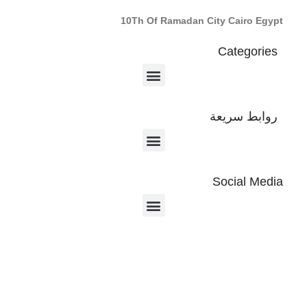
10Th Of Ramadan City Cairo Egypt
Categories
روابط سريعة
Social Media