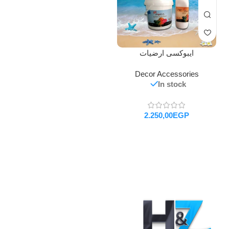
ايبوكسى ارضيات
Decor Accessories
In stock
EGP
تحديد أحد الخيارات