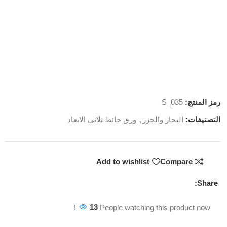
رمز المنتج:
S_035
التصنيفات:
البحار والجزر
,
ورق حائط ثلاثى الابعاد
Add to wishlist
Compare
Share:
13
People watching this product now!