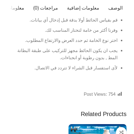
الوصف
معلومات إضافية
مراجعات (0)
معلومات ال
قم بقياس الحائط أولا بدقة قبل إدخال أي بيانات.
وفرنا أكثر من خامة لتختار المناسب لك.
اختر نوع الخامة ثم حدد العرض والارتفاع المطلوب.
يجب ان يكون الحائط مجهز للتركيب على طبقة البطانة
المط , بدون رطوبة أو انحناءات.
لأى استفسار قبل الشراء لا تتردد في الاتصال.
Post Views:
754
Related Products