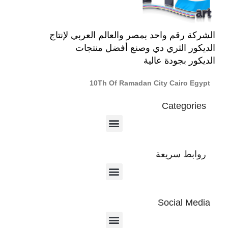
الشركة رقم واحد بمصر والعالم العربي لإنتاج
الديكور الثري دي وصنع أفضل منتجات
الديكور بجودة عالية
10Th Of Ramadan City Cairo Egypt
Categories
روابط سريعة
Social Media