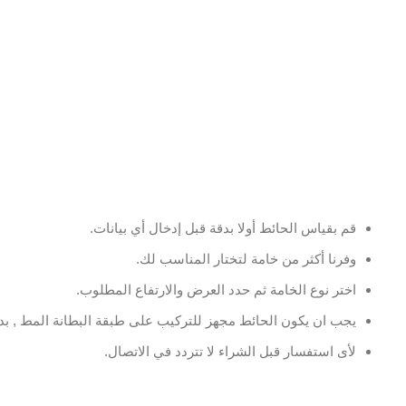
قم بقياس الحائط أولا بدقة قبل إدخال أي بيانات.
وفرنا أكثر من خامة لتختار المناسب لك.
اختر نوع الخامة ثم حدد العرض والارتفاع المطلوب.
يجب ان يكون الحائط مجهز للتركيب على طبقة البطانة المط , بدو
لأى استفسار قبل الشراء لا تتردد في الاتصال.