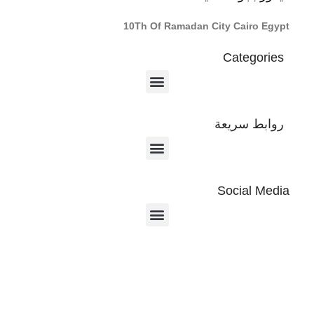
10Th Of Ramadan City Cairo Egypt
Categories
روابط سريعة
Social Media