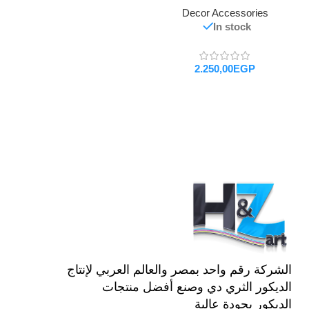
Decor Accessories
In stock
EGP
تحديد أحد الخيارات
الشركة رقم واحد بمصر والعالم العربي لإنتاج
الديكور الثري دي وصنع أفضل منتجات
الديكور بجودة عالية