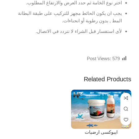
اختر نوع الخامة ثم حدد العرض والارتفاع المطلوب.
يجب ان يكون الحائط مجهز للتركيب على طبقة البطانة
المط , بدون رطوبة أو انحناءات.
لأى استفسار قبل الشراء لا تتردد في الاتصال.
Post Views:
579
Related Products
ايبوكسى ارضيات