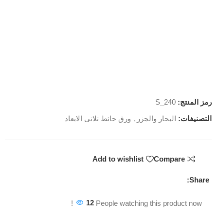
رمز المنتج:
S_240
التصنيفات:
البحار والجزر
,
ورق حائط ثلاثى الابعاد
Add to wishlist
Compare
Share:
12
People watching this product now!