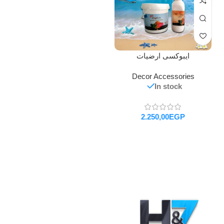
ايبوكسى ارضيات
Decor Accessories
In stock
EGP
تحديد أحد الخيارات