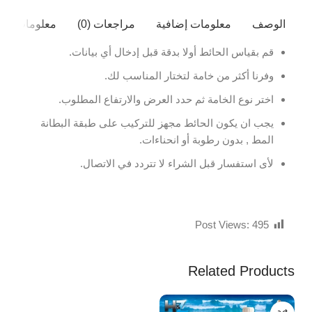
الوصف
معلومات إضافية
مراجعات (0)
معلومات ال
قم بقياس الحائط أولا بدقة قبل إدخال أي بيانات.
وفرنا أكثر من خامة لتختار المناسب لك.
اختر نوع الخامة ثم حدد العرض والارتفاع المطلوب.
يجب ان يكون الحائط مجهز للتركيب على طبقة البطانة
المط , بدون رطوبة أو انحناءات.
لأى استفسار قبل الشراء لا تتردد في الاتصال.
Post Views:
495
Related Products