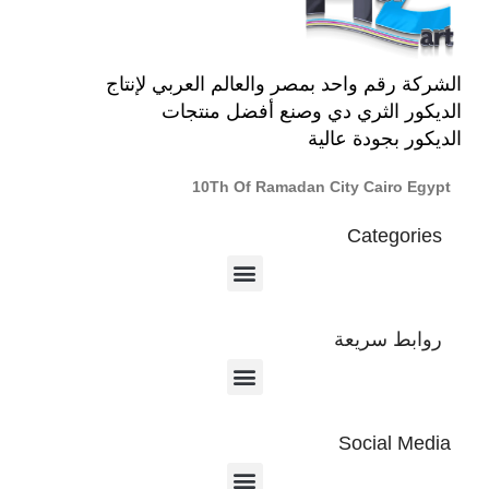
الشركة رقم واحد بمصر والعالم العربي لإنتاج
الديكور الثري دي وصنع أفضل منتجات
الديكور بجودة عالية
10Th Of Ramadan City Cairo Egypt
Categories
روابط سريعة
Social Media