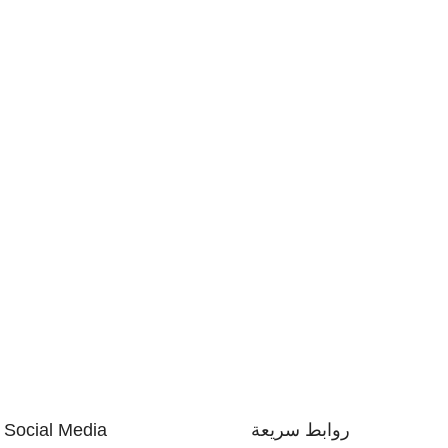
روابط سريعة
Social Media