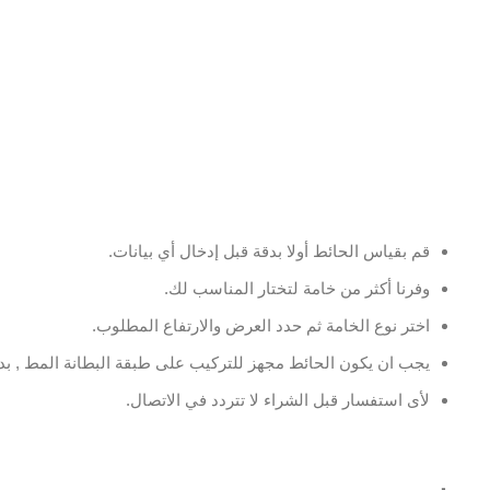
قم بقياس الحائط أولا بدقة قبل إدخال أي بيانات.
وفرنا أكثر من خامة لتختار المناسب لك.
اختر نوع الخامة ثم حدد العرض والارتفاع المطلوب.
يجب ان يكون الحائط مجهز للتركيب على طبقة البطانة المط , بدو
لأى استفسار قبل الشراء لا تتردد في الاتصال.