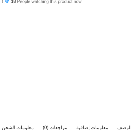
18
People watching this product now!
الوصف
معلومات إضافية
مراجعات (0)
معلومات الشحن