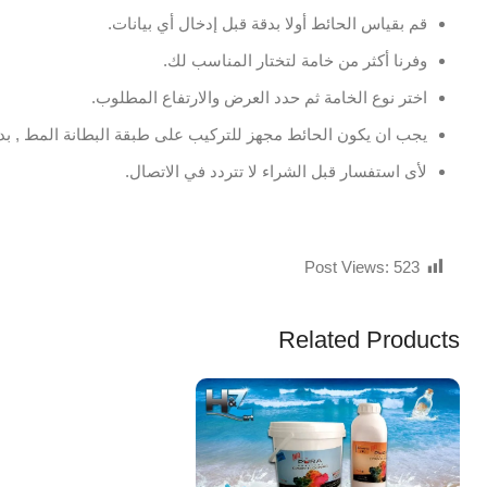
قم بقياس الحائط أولا بدقة قبل إدخال أي بيانات.
وفرنا أكثر من خامة لتختار المناسب لك.
اختر نوع الخامة ثم حدد العرض والارتفاع المطلوب.
يجب ان يكون الحائط مجهز للتركيب على طبقة البطانة المط , بدو
لأى استفسار قبل الشراء لا تتردد في الاتصال.
Post Views:
523
Related Products