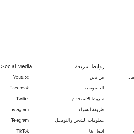
روابط سريعة
Social Media
عاد
من نحن
Youtube
الخصوصية
Facebook
شروط الاستخدام
Twitter
طريقة الشراء
Instagram
معلومات الشحن والتوصيل
Telegram
اتصل بنا
TikTok