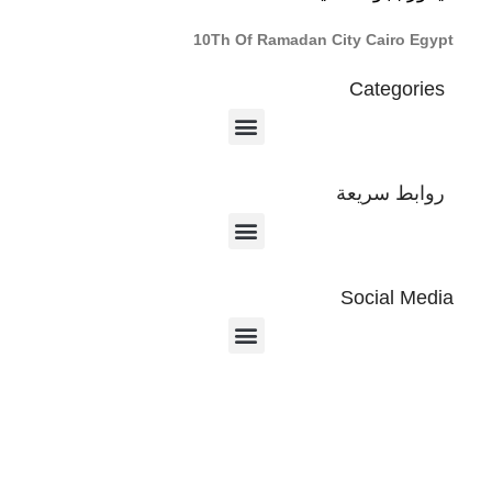
10Th Of Ramadan City Cairo Egypt
Categories
روابط سريعة
Social Media