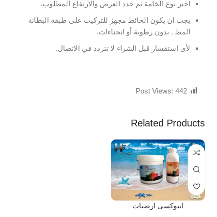
اختر نوع الخامة ثم حدد العرض والارتفاع المطلوب.
يجب ان يكون الحائط مجهز للتركيب على طبقة البطانة
المط , بدون رطوبة أو انحناءات.
لأى استفسار قبل الشراء لا تتردد في الاتصال.
Post Views:
442
Related Products
ايبوكسى ارضيات