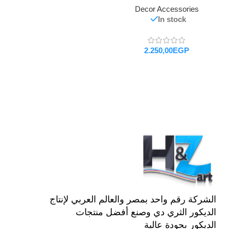
Decor Accessories
In stock
EGP
تحديد أحد الخيارات
الشركة رقم واحد بمصر والعالم العربي لإنتاج
الديكور الثري دي وصنع أفضل منتجات
الديكور بجودة عالية