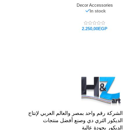
Decor Accessories
In stock
EGP
تحديد أحد الخيارات
الشركة رقم واحد بمصر والعالم العربي لإنتاج
الديكور الثري دي وصنع أفضل منتجات
الديكور بجودة عالية