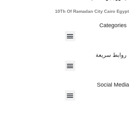
10Th Of Ramadan City Cairo Egypt
Categories
روابط سريعة
Social Media