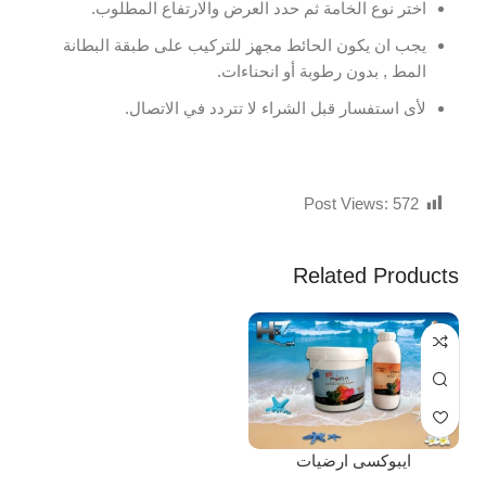
اختر نوع الخامة ثم حدد العرض والارتفاع المطلوب.
يجب ان يكون الحائط مجهز للتركيب على طبقة البطانة
المط , بدون رطوبة أو انحناءات.
لأى استفسار قبل الشراء لا تتردد في الاتصال.
Post Views:
572
Related Products
ايبوكسى ارضيات