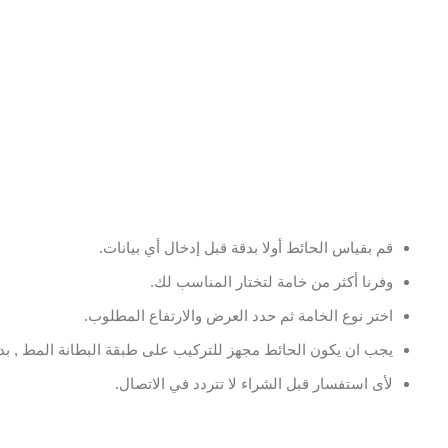
قم بقياس الحائط أولا بدقة قبل إدخال أي بيانات.
وفرنا أكثر من خامة لتختار المناسب لك.
اختر نوع الخامة ثم حدد العرض والارتفاع المطلوب.
يجب ان يكون الحائط مجهز للتركيب على طبقة البطانة المط , بدو
لأى استفسار قبل الشراء لا تتردد في الاتصال.