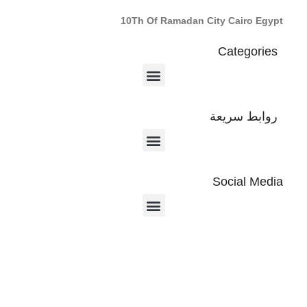
10Th Of Ramadan City Cairo Egypt
Categories
روابط سريعة
Social Media