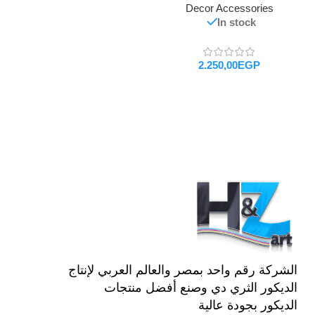
Decor Accessories
In stock
EGP
تحديد أحد الخيارات
الشركة رقم واحد بمصر والعالم العربي لإنتاج
الديكور الثري دي وصنع أفضل منتجات
الديكور بجودة عالية