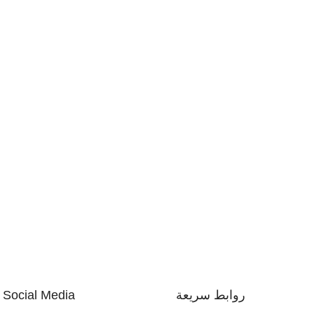
روابط سريعة
Social Media