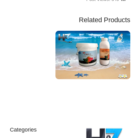
Related Products
EGP
Categories