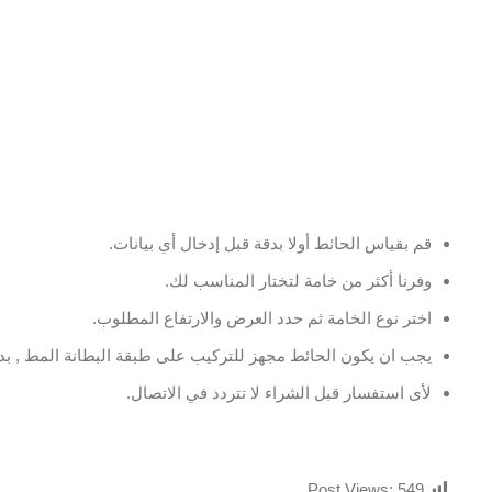
قم بقياس الحائط أولا بدقة قبل إدخال أي بيانات.
وفرنا أكثر من خامة لتختار المناسب لك.
اختر نوع الخامة ثم حدد العرض والارتفاع المطلوب.
يجب ان يكون الحائط مجهز للتركيب على طبقة البطانة المط , بدو
لأى استفسار قبل الشراء لا تتردد في الاتصال.
Post Views:
549