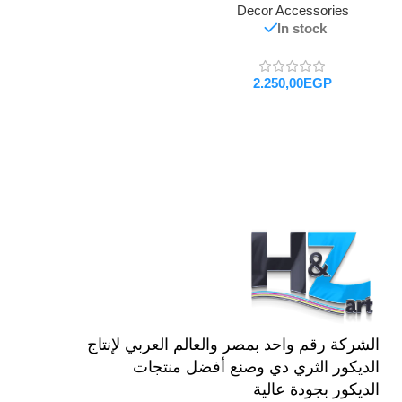
Decor Accessories
In stock
EGP
تحديد أحد الخيارات
الشركة رقم واحد بمصر والعالم العربي لإنتاج
الديكور الثري دي وصنع أفضل منتجات
الديكور بجودة عالية