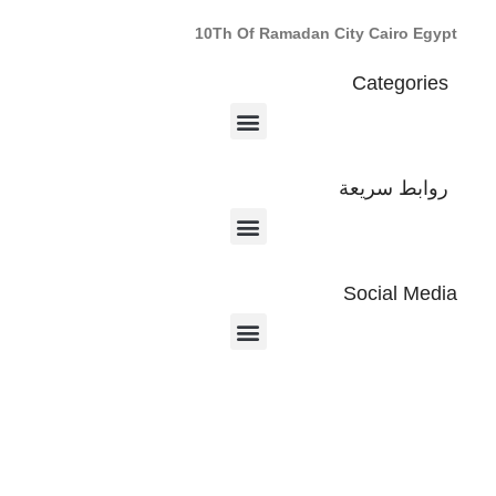
10Th Of Ramadan City Cairo Egypt
Categories
روابط سريعة
Social Media