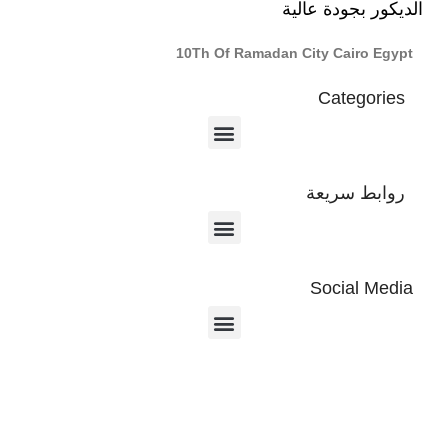
الديكور بجودة عالية
10Th Of Ramadan City Cairo Egypt
Categories
روابط سريعة
Social Media