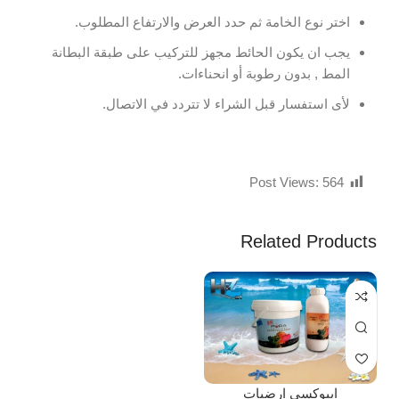
اختر نوع الخامة ثم حدد العرض والارتفاع المطلوب.
يجب ان يكون الحائط مجهز للتركيب على طبقة البطانة
المط , بدون رطوبة أو انحناءات.
لأى استفسار قبل الشراء لا تتردد في الاتصال.
Post Views:
564
Related Products
ايبوكسى ارضيات