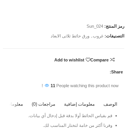
رمز المنتج:
Sun_024
التصنيفات:
غروب
,
ورق حائط ثلاثى الابعاد
Add to wishlist
Compare
Share:
11
People watching this product now!
الوصف
معلومات إضافية
مراجعات (0)
معلومات ال
قم بقياس الحائط أولا بدقة قبل إدخال أي بيانات.
وفرنا أكثر من خامة لتختار المناسب لك.