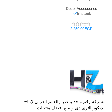
Decor Accessories
In stock
EGP
تحديد أحد الخيارات
الشركة رقم واحد بمصر والعالم العربي لإنتاج
الديكور الثري دي وصنع أفضل منتجات