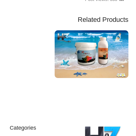
Related Products
EGP
Categories