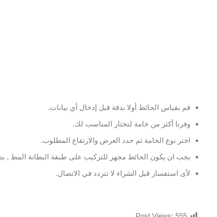
قم بقياس الحائط أولا بدقة قبل إدخال أي بيانات.
وفرنا أكثر من خامة لتختار المناسب لك.
اختر نوع الخامة ثم حدد العرض والارتفاع المطلوب.
يجب ان يكون الحائط مجهز للتركيب على طبقة البطانة المط , بدو
لأى استفسار قبل الشراء لا تتردد في الاتصال.
Post Views:
555