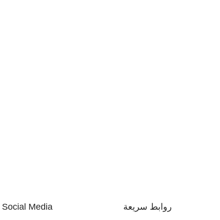
روابط سريعة
Social Media