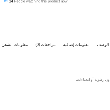
14
People watching this product now!
الوصف
معلومات إضافية
مراجعات (0)
معلومات الشحن
ن رطوبة أو انحناءات.