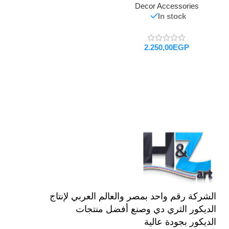
Decor Accessories
In stock
EGP
تحديد أحد الخيارات
الشركة رقم واحد بمصر والعالم العربي لإنتاج
الديكور الثري دي وصنع أفضل منتجات
الديكور بجودة عالية