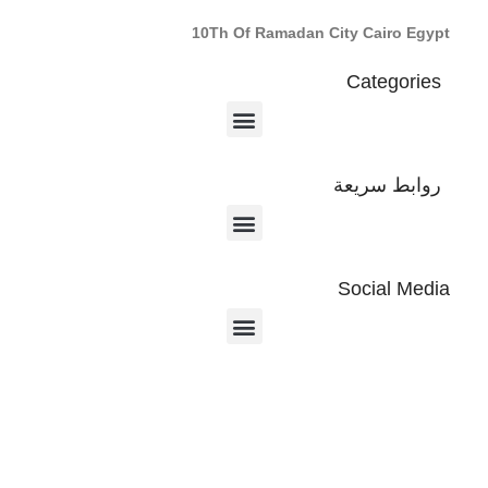
10Th Of Ramadan City Cairo Egypt
Categories
روابط سريعة
Social Media