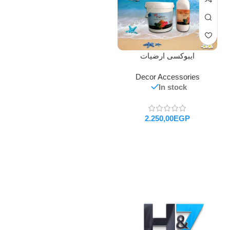
ايبوكسى ارضيات
Decor Accessories
In stock
EGP
تحديد أحد الخيارات