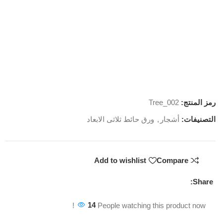
رمز المنتج:
Tree_002
التصنيفات:
أشجار
,
ورق حائط ثلاثى الابعاد
Add to wishlist
Compare
Share:
14
People watching this product now!