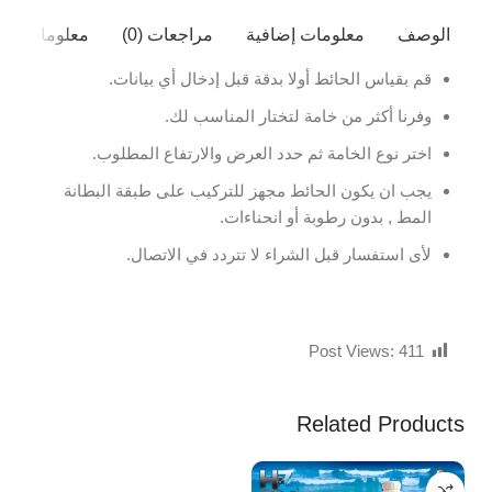
الوصف
معلومات إضافية
مراجعات (0)
معلومات ال
قم بقياس الحائط أولا بدقة قبل إدخال أي بيانات.
وفرنا أكثر من خامة لتختار المناسب لك.
اختر نوع الخامة ثم حدد العرض والارتفاع المطلوب.
يجب ان يكون الحائط مجهز للتركيب على طبقة البطانة
المط , بدون رطوبة أو انحناءات.
لأى استفسار قبل الشراء لا تتردد في الاتصال.
Post Views:
411
Related Products