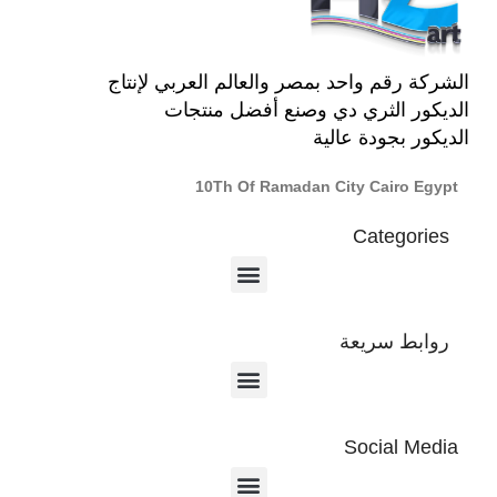
الشركة رقم واحد بمصر والعالم العربي لإنتاج
الديكور الثري دي وصنع أفضل منتجات
الديكور بجودة عالية
10Th Of Ramadan City Cairo Egypt
Categories
روابط سريعة
Social Media