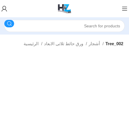
Tree_002
أشجار
ورق حائط ثلاثى الابعاد
الرئيسية