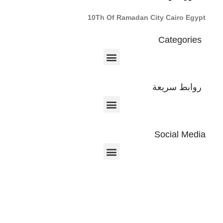
10Th Of Ramadan City Cairo Egypt
Categories
روابط سريعة
Social Media