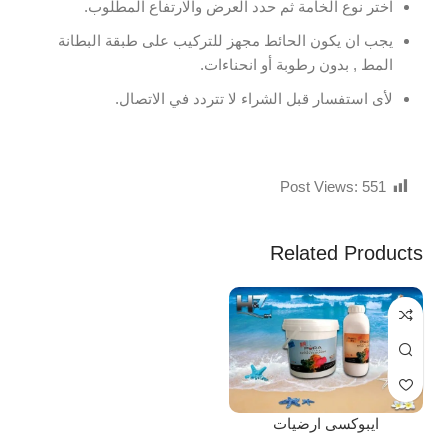
اختر نوع الخامة ثم حدد العرض والارتفاع المطلوب.
يجب ان يكون الحائط مجهز للتركيب على طبقة البطانة
المط , بدون رطوبة أو انحناءات.
لأى استفسار قبل الشراء لا تتردد في الاتصال.
Post Views:
551
Related Products
ايبوكسى ارضيات