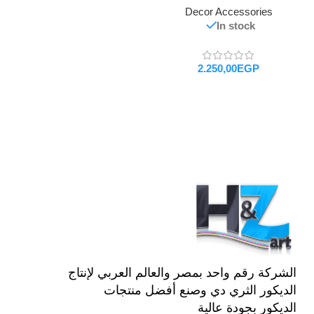
Decor Accessories
In stock
EGP
تحديد أحد الخيارات
الشركة رقم واحد بمصر والعالم العربي لإنتاج
الديكور الثري دي وصنع أفضل منتجات
الديكور بجودة عالية