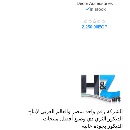
Decor Accessories
In stock
EGP
تحديد أحد الخيارات
الشركة رقم واحد بمصر والعالم العربي لإنتاج
الديكور الثري دي وصنع أفضل منتجات
الديكور بجودة عالية