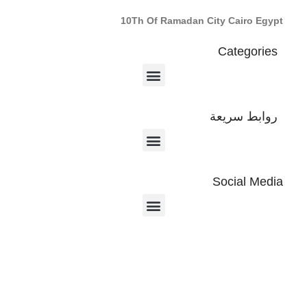
10Th Of Ramadan City Cairo Egypt
Categories
روابط سريعة
Social Media