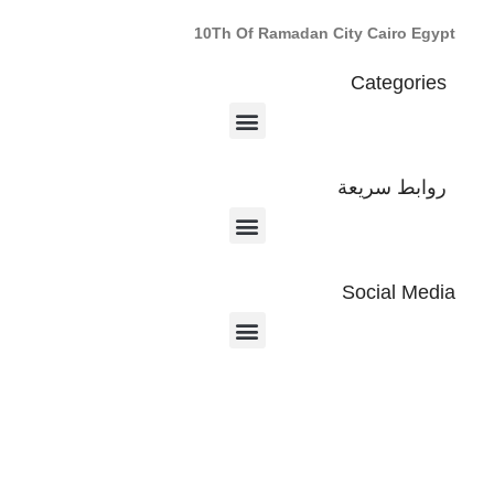
10Th Of Ramadan City Cairo Egypt
Categories
روابط سريعة
Social Media