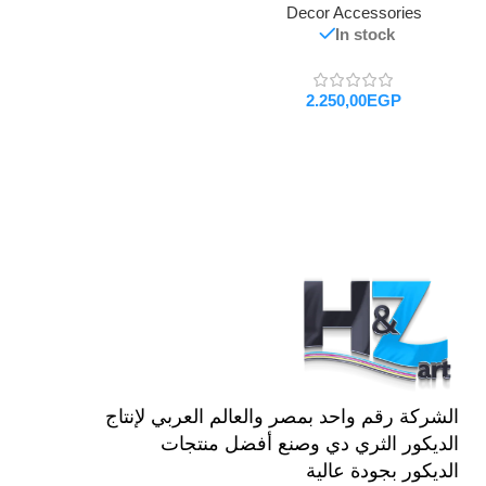
Decor Accessories
In stock
EGP
تحديد أحد الخيارات
الشركة رقم واحد بمصر والعالم العربي لإنتاج
الديكور الثري دي وصنع أفضل منتجات
الديكور بجودة عالية