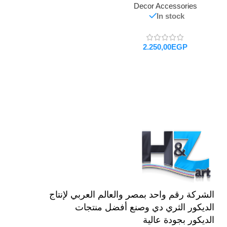
Decor Accessories
In stock
EGP
تحديد أحد الخيارات
الشركة رقم واحد بمصر والعالم العربي لإنتاج
الديكور الثري دي وصنع أفضل منتجات
الديكور بجودة عالية