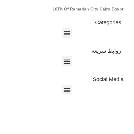
10Th Of Ramadan City Cairo Egypt
Categories
روابط سريعة
Social Media