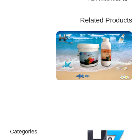
Related Products
EGP
Categories