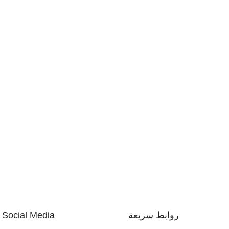
روابط سريعة
Social Media