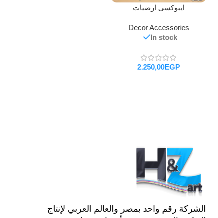
ايبوكسى ارضيات
Decor Accessories
In stock
EGP
تحديد أحد الخيارات
الشركة رقم واحد بمصر والعالم العربي لإنتاج