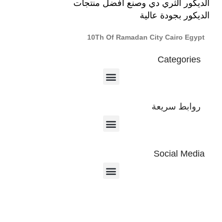
الديكور الثري دي وصنع أفضل منتجات
الديكور بجودة عالية
10Th Of Ramadan City Cairo Egypt
Categories
روابط سريعة
Social Media