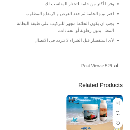
وفرنا أكثر من خامة لتختار المناسب لك.
اختر نوع الخامة ثم حدد العرض والارتفاع المطلوب.
يجب ان يكون الحائط مجهز للتركيب على طبقة البطانة
المط , بدون رطوبة أو انحناءات.
لأى استفسار قبل الشراء لا تتردد في الاتصال.
Post Views:
529
Related Products