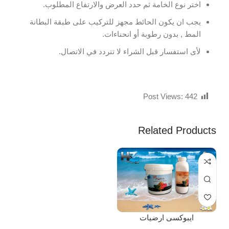
اختر نوع الخامة ثم حدد العرض والارتفاع المطلوب.
يجب ان يكون الحائط مجهز للتركيب على طبقة البطانة
المط , بدون رطوبة أو انحناءات.
لأى استفسار قبل الشراء لا تتردد في الاتصال.
Post Views:
442
Related Products
ايبوكسى ارضيات