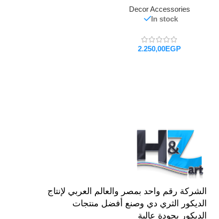
Decor Accessories
In stock
EGP
تحديد أحد الخيارات
الشركة رقم واحد بمصر والعالم العربي لإنتاج
الديكور الثري دي وصنع أفضل منتجات
الديكور بجودة عالية