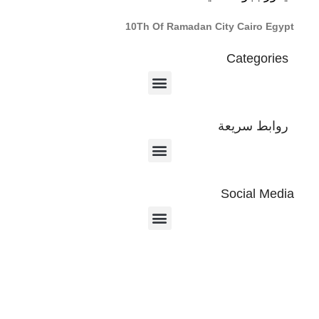
10Th Of Ramadan City Cairo Egypt
Categories
روابط سريعة
Social Media