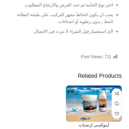
اختر نوع الخامة ثم حدد العرض والارتفاع المطلوب.
يجب ان يكون الحائط مجهز للتركيب على طبقة البطانة
المط , بدون رطوبة أو انحناءات.
لأى استفسار قبل الشراء لا تتردد في الاتصال.
Post Views:
711
Related Products
ايبوكسى ارضيات