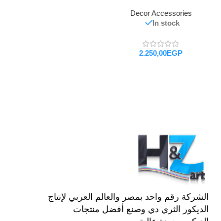
Decor Accessories
In stock
EGP
تحديد أحد الخيارات
الشركة رقم واحد بمصر والعالم العربي لإنتاج
الديكور الثري دي وصنع أفضل منتجات