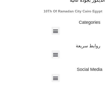
الديكور بجودة عالية
10Th Of Ramadan City Cairo Egypt
Categories
روابط سريعة
Social Media