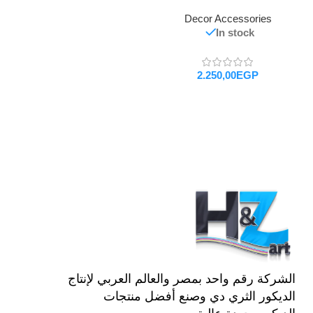
Decor Accessories
In stock
EGP
تحديد أحد الخيارات
الشركة رقم واحد بمصر والعالم العربي لإنتاج
الديكور الثري دي وصنع أفضل منتجات