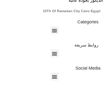
الديكور بجودة عالية
10Th Of Ramadan City Cairo Egypt
Categories
روابط سريعة
Social Media