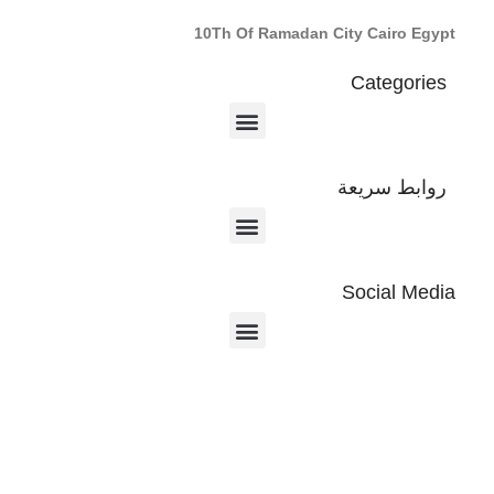
10Th Of Ramadan City Cairo Egypt
Categories
روابط سريعة
Social Media