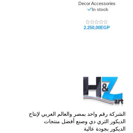
Decor Accessories
In stock
EGP
تحديد أحد الخيارات
الشركة رقم واحد بمصر والعالم العربي لإنتاج
الديكور الثري دي وصنع أفضل منتجات
الديكور بجودة عالية