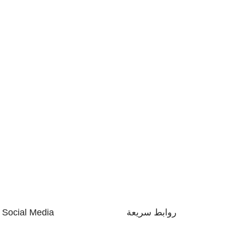
روابط سريعة
Social Media