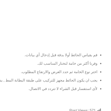
قم بقياس الحائط أولا بدقة قبل إدخال أي بيانات.
وفرنا أكثر من خامة لتختار المناسب لك.
اختر نوع الخامة ثم حدد العرض والارتفاع المطلوب.
يجب ان يكون الحائط مجهز للتركيب على طبقة البطانة المط , بدو
لأى استفسار قبل الشراء لا تتردد في الاتصال.
Post Views:
571