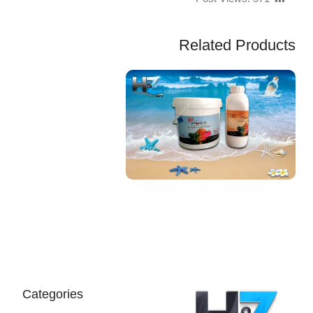
Related Products
EGP
Categories