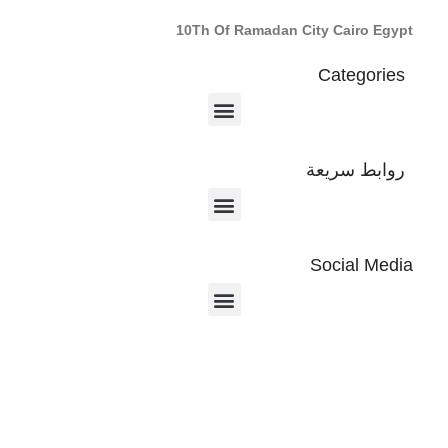
10Th Of Ramadan City Cairo Egypt
Categories
روابط سريعة
Social Media