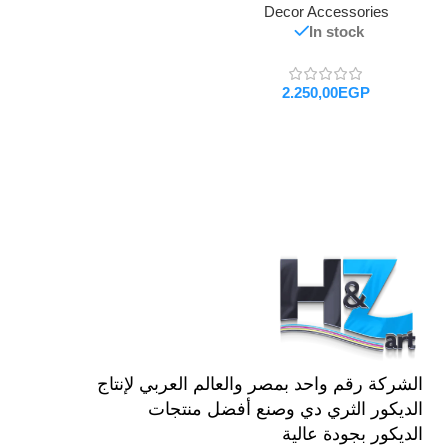
Decor Accessories
In stock
EGP
تحديد أحد الخيارات
الشركة رقم واحد بمصر والعالم العربي لإنتاج
الديكور الثري دي وصنع أفضل منتجات
الديكور بجودة عالية