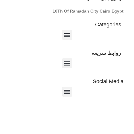
10Th Of Ramadan City Cairo Egypt
Categories
روابط سريعة
Social Media