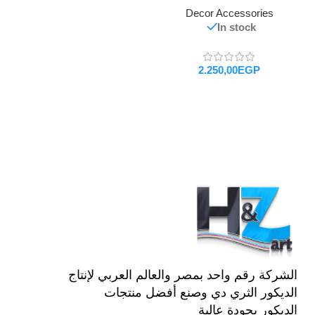
Decor Accessories
In stock
EGP
تحديد أحد الخيارات
الشركة رقم واحد بمصر والعالم العربي لإنتاج
الديكور الثري دي وصنع أفضل منتجات
الديكور بجودة عالية