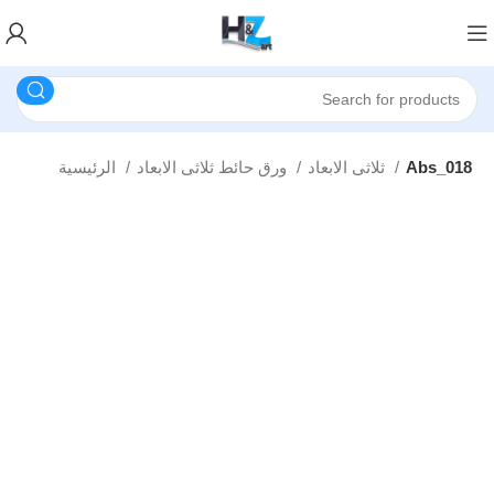
Abs_018
ثلاثى الابعاد
ورق حائط ثلاثى الابعاد
الرئيسية