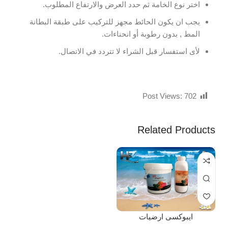
اختر نوع الخامة ثم حدد العرض والارتفاع المطلوب.
يجب ان يكون الحائط مجهز للتركيب على طبقة البطانة
المط , بدون رطوبة أو انحناءات.
لأى استفسار قبل الشراء لا تتردد في الاتصال.
Post Views:
702
Related Products
ايبوكسى ارضيات