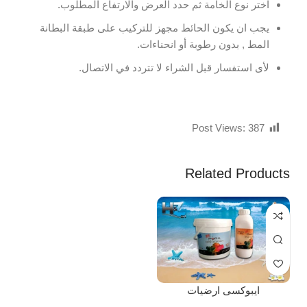
اختر نوع الخامة ثم حدد العرض والارتفاع المطلوب.
يجب ان يكون الحائط مجهز للتركيب على طبقة البطانة
المط , بدون رطوبة أو انحناءات.
لأى استفسار قبل الشراء لا تتردد في الاتصال.
Post Views:
387
Related Products
ايبوكسى ارضيات