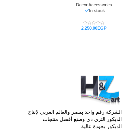
Decor Accessories
In stock
EGP
تحديد أحد الخيارات
الشركة رقم واحد بمصر والعالم العربي لإنتاج
الديكور الثري دي وصنع أفضل منتجات
الديكور بجودة عالية