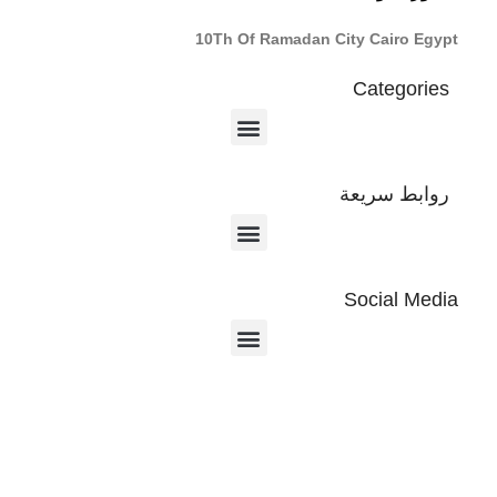
10Th Of Ramadan City Cairo Egypt
Categories
روابط سريعة
Social Media