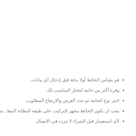
قم بقياس الحائط أولا بدقة قبل إدخال أي بيانات.
وفرنا أكثر من خامة لتختار المناسب لك.
اختر نوع الخامة ثم حدد العرض والارتفاع المطلوب.
يجب ان يكون الحائط مجهز للتركيب على طبقة البطانة المط , بدو
لأى استفسار قبل الشراء لا تتردد في الاتصال.