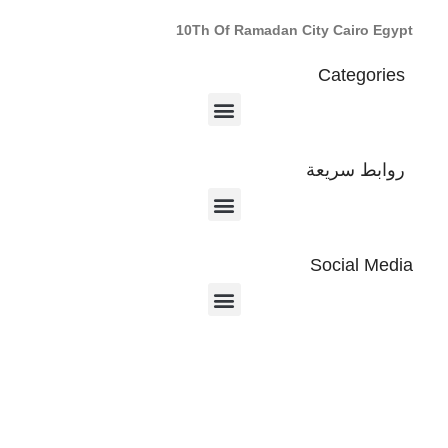
10Th Of Ramadan City Cairo Egypt
Categories
روابط سريعة
Social Media