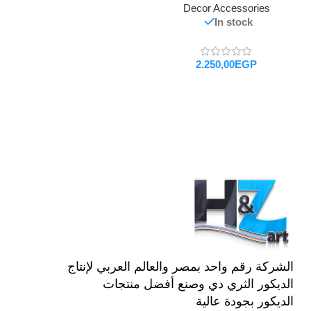
Decor Accessories
In stock
EGP
تحديد أحد الخيارات
الشركة رقم واحد بمصر والعالم العربي لإنتاج
الديكور الثري دي وصنع أفضل منتجات
الديكور بجودة عالية