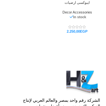
ايبوكسى ارضيات
Decor Accessories
In stock
EGP
تحديد أحد الخيارات
الشركة رقم واحد بمصر والعالم العربي لإنتاج