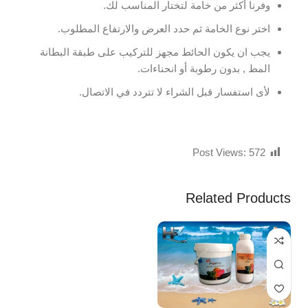
وفرنا أكثر من خامة لتختار المناسب لك.
اختر نوع الخامة ثم حدد العرض والارتفاع المطلوب.
يجب ان يكون الحائط مجهز للتركيب على طبقة البطانة
المط , بدون رطوبة أو انحناءات.
لأى استفسار قبل الشراء لا تتردد في الاتصال.
Post Views:
572
Related Products