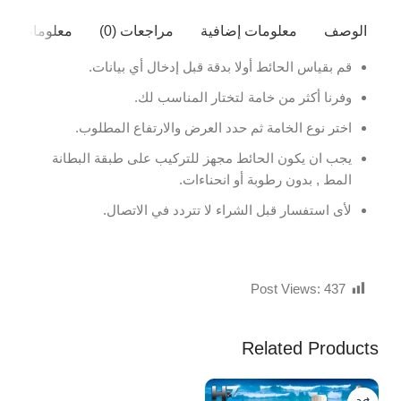
الوصف
معلومات إضافية
مراجعات (0)
معلومات ال
قم بقياس الحائط أولا بدقة قبل إدخال أي بيانات.
وفرنا أكثر من خامة لتختار المناسب لك.
اختر نوع الخامة ثم حدد العرض والارتفاع المطلوب.
يجب ان يكون الحائط مجهز للتركيب على طبقة البطانة
المط , بدون رطوبة أو انحناءات.
لأى استفسار قبل الشراء لا تتردد في الاتصال.
Post Views:
437
Related Products