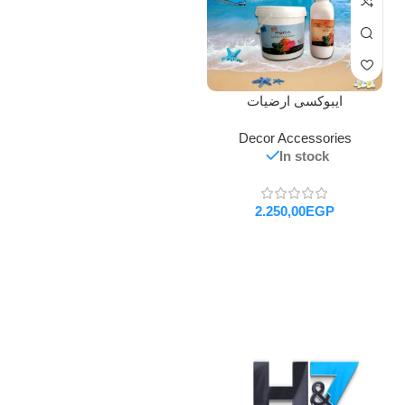
ايبوكسى ارضيات
Decor Accessories
In stock
EGP
تحديد أحد الخيارات