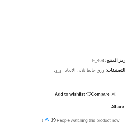
رمز المنتج:
F_468
التصنيفات:
ورق حائط ثلاثى الابعاد
,
ورود
Add to wishlist
Compare
Share:
19
People watching this product now!