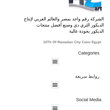
الشركة رقم واحد بمصر والعالم العربي لإنتاج
الديكور الثري دي وصنع أفضل منتجات
الديكور بجودة عالية
10Th Of Ramadan City Cairo Egypt
Categories
روابط سريعة
Social Media