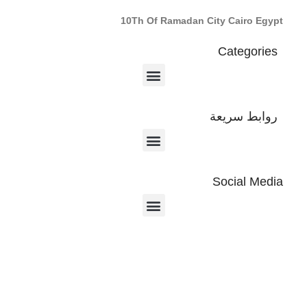
10Th Of Ramadan City Cairo Egypt
Categories
روابط سريعة
Social Media