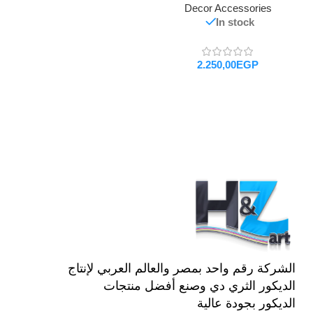
Decor Accessories
In stock
EGP
تحديد أحد الخيارات
الشركة رقم واحد بمصر والعالم العربي لإنتاج
الديكور الثري دي وصنع أفضل منتجات
الديكور بجودة عالية